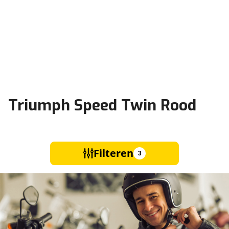
Triumph Speed Twin Rood
Filteren
3