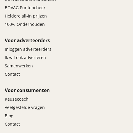
BOVAG Puntencheck
Heldere all-in prijzen
100% Onderhouden
Voor adverteerders
Inloggen adverteerders
Ik wil ook adverteren
Samenwerken
Contact
Voor consumenten
Keuzecoach
Veelgestelde vragen
Blog
Contact