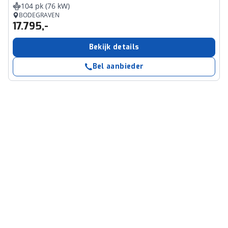
104 pk (76 kW)
BODEGRAVEN
17.795,-
Bekijk details
Bel aanbieder