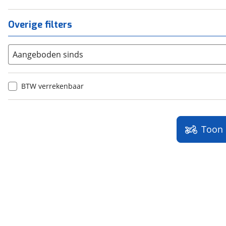
Overige filters
Aangeboden sinds
BTW verrekenbaar
Toon