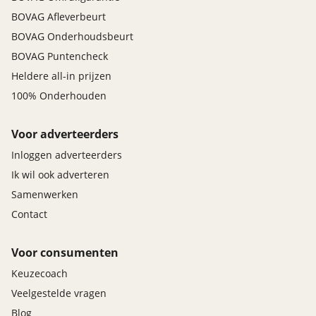
BOVAG Afleverbeurt
BOVAG Onderhoudsbeurt
BOVAG Puntencheck
Heldere all-in prijzen
100% Onderhouden
Voor adverteerders
Inloggen adverteerders
Ik wil ook adverteren
Samenwerken
Contact
Voor consumenten
Keuzecoach
Veelgestelde vragen
Blog