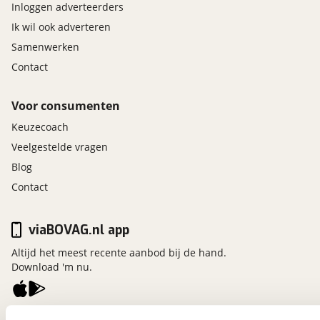
Inloggen adverteerders
Ik wil ook adverteren
Samenwerken
Contact
Voor consumenten
Keuzecoach
Veelgestelde vragen
Blog
Contact
viaBOVAG.nl app
Altijd het meest recente aanbod bij de hand.
Download 'm nu.