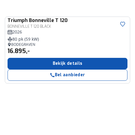
Triumph
Bonneville T 120
BONNEVILLE T 120 BLACK
2026
80 pk (59 kW)
BODEGRAVEN
16.895,-
Bekijk details
Bel aanbieder