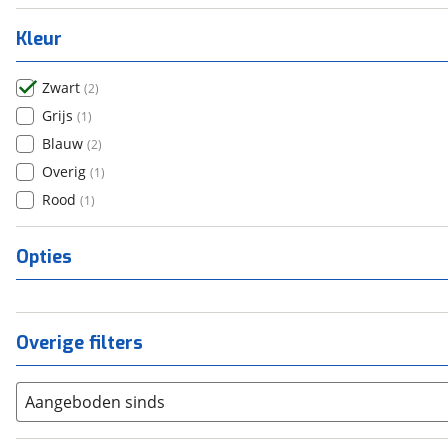
Kleur
Zwart
(
2
)
Grijs
(
1
)
Blauw
(
2
)
Overig
(
1
)
Rood
(
1
)
Opties
Overige filters
Aangeboden sinds