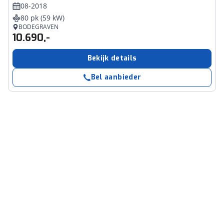
08-2018
80 pk (59 kW)
BODEGRAVEN
10.690,-
Bekijk details
Bel aanbieder