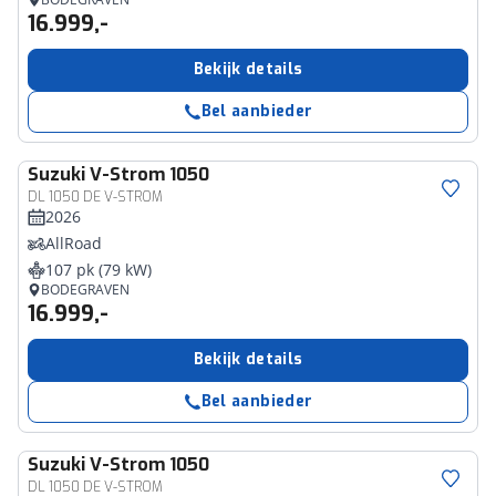
16.999,-
Bekijk details
Bel aanbieder
Suzuki
V-Strom 1050
DL 1050 DE V-STROM
2026
AllRoad
107 pk (79 kW)
BODEGRAVEN
16.999,-
Bekijk details
Bel aanbieder
Suzuki
V-Strom 1050
DL 1050 DE V-STROM