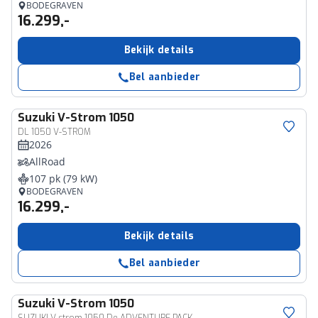
BODEGRAVEN
16.299,-
Bekijk details
Bel aanbieder
Suzuki
V-Strom 1050
DL 1050 V-STROM
2026
AllRoad
107 pk (79 kW)
BODEGRAVEN
16.299,-
Bekijk details
Bel aanbieder
Suzuki
V-Strom 1050