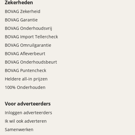
Zekerheden
BOVAG Zekerheid
BOVAG Garantie
BOVAG Onderhoudsvrij
BOVAG Import Tellercheck
BOVAG Omruilgarantie
BOVAG Afleverbeurt
BOVAG Onderhoudsbeurt
BOVAG Puntencheck
Heldere all-in prijzen
100% Onderhouden
Voor adverteerders
Inloggen adverteerders
Ik wil ook adverteren
Samenwerken