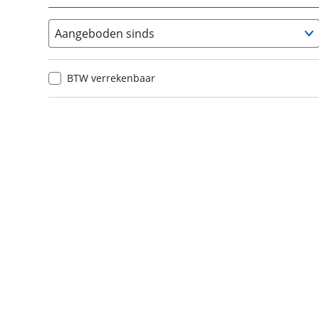
Aangeboden sinds
BTW verrekenbaar