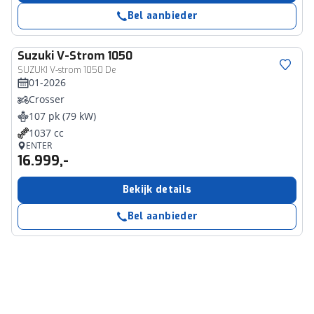
Bel aanbieder
Suzuki
V-Strom 1050
SUZUKI V-strom 1050 De
01-2026
Crosser
107 pk (79 kW)
1037 cc
ENTER
16.999,-
Bekijk details
Bel aanbieder