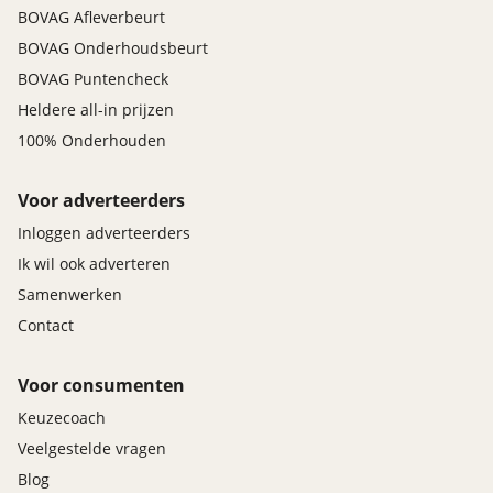
BOVAG Afleverbeurt
BOVAG Onderhoudsbeurt
BOVAG Puntencheck
Heldere all-in prijzen
100% Onderhouden
Voor adverteerders
Inloggen adverteerders
Ik wil ook adverteren
Samenwerken
Contact
Voor consumenten
Keuzecoach
Veelgestelde vragen
Blog