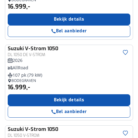
16.999,-
Bekijk details
Bel aanbieder
Suzuki
V-Strom 1050
DL 1050 DE V-STROM
2026
AllRoad
107 pk (79 kW)
BODEGRAVEN
16.999,-
Bekijk details
Bel aanbieder
Suzuki
V-Strom 1050
DL 1050 V-STROM