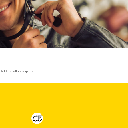
Heldere all-in prijzen