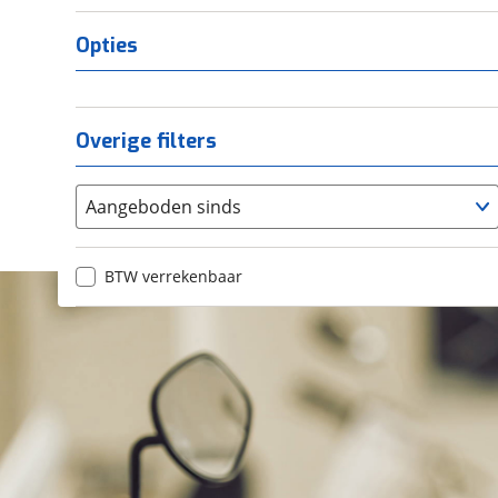
Opties
Overige filters
Aangeboden sinds
BTW verrekenbaar