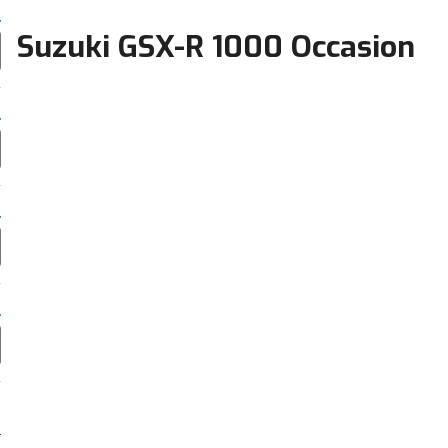
Suzuki GSX-R 1000 Occasion