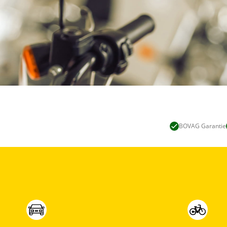
BOVAG Garantie