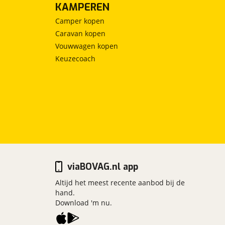
KAMPEREN
Camper kopen
Caravan kopen
Vouwwagen kopen
Keuzecoach
viaBOVAG.nl app
Altijd het meest recente aanbod bij de
hand.
Download 'm nu.