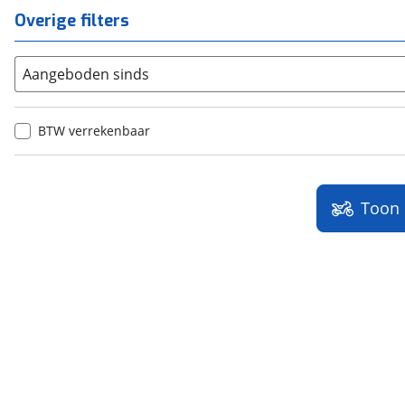
Overige filters
Aangeboden sinds
BTW verrekenbaar
Toon