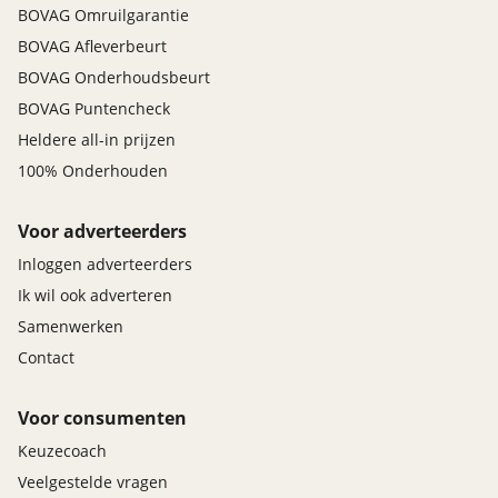
BOVAG Omruilgarantie
BOVAG Afleverbeurt
BOVAG Onderhoudsbeurt
BOVAG Puntencheck
Heldere all-in prijzen
100% Onderhouden
Voor adverteerders
Inloggen adverteerders
Ik wil ook adverteren
Samenwerken
Contact
Voor consumenten
Keuzecoach
Veelgestelde vragen