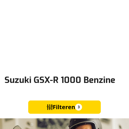
Suzuki GSX-R 1000 Benzine
Filteren
3