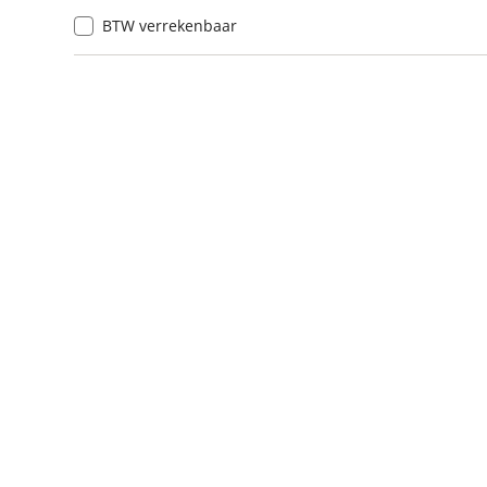
BTW verrekenbaar