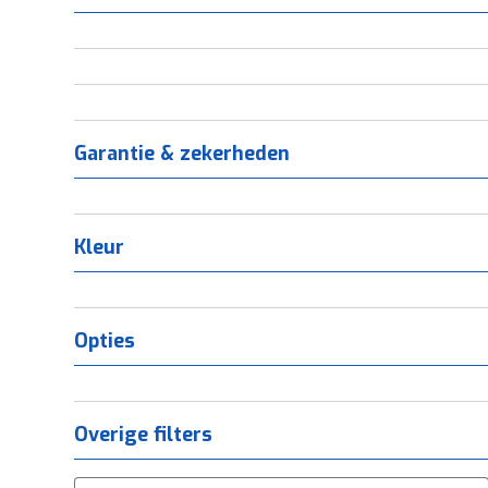
Garantie & zekerheden
Kleur
Opties
Overige filters