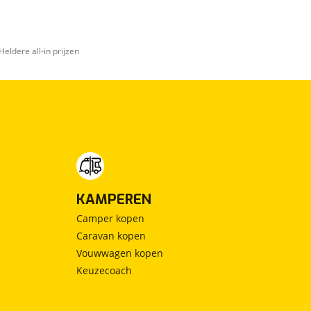
Heldere all-in prijzen
KAMPEREN
Camper kopen
Caravan kopen
Vouwwagen kopen
Keuzecoach