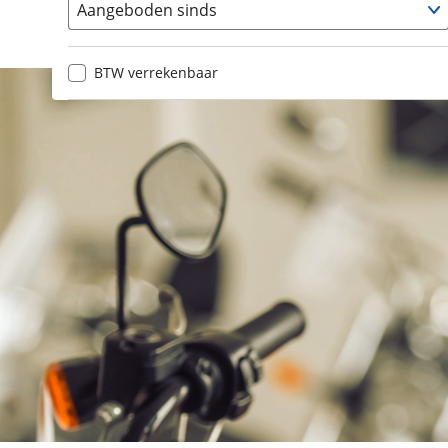
Aangeboden sinds
BTW verrekenbaar