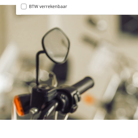
BTW verrekenbaar