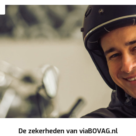
De zekerheden van viaBOVAG.nl