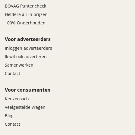
BOVAG Puntencheck
Heldere all-in prijzen
100% Onderhouden
Voor adverteerders
Inloggen adverteerders
Ik wil ook adverteren
Samenwerken
Contact
Voor consumenten
Keuzecoach
Veelgestelde vragen
Blog
Contact