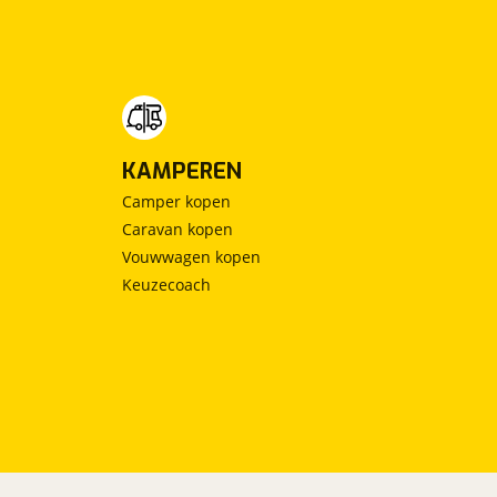
KAMPEREN
Camper kopen
Caravan kopen
Vouwwagen kopen
Keuzecoach