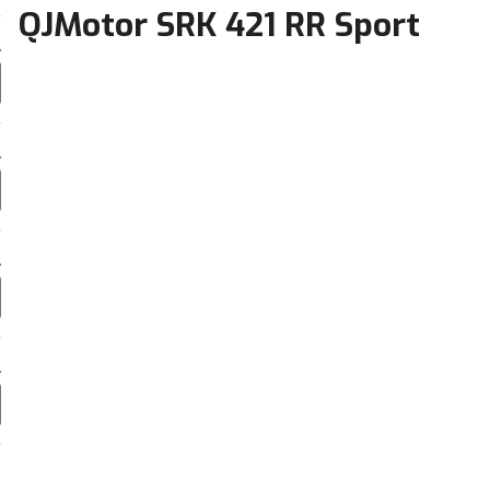
QJMotor SRK 421 RR Sport