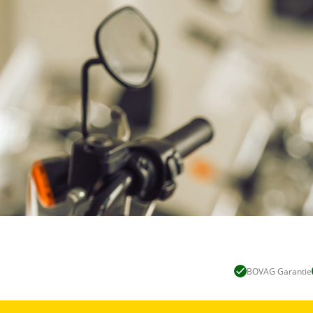
BOVAG Garantie