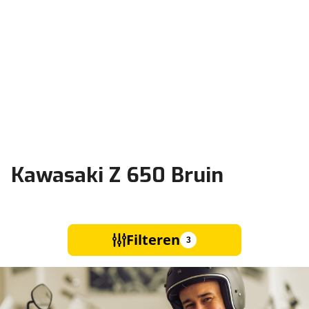
Kawasaki Z 650 Bruin
Filteren
3