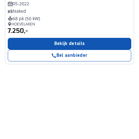
05-2022
Naked
68 pk (50 kW)
HOEVELAKEN
7.250,-
Bekijk details
Bel aanbieder