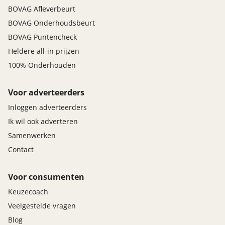
BOVAG Afleverbeurt
BOVAG Onderhoudsbeurt
BOVAG Puntencheck
Heldere all-in prijzen
100% Onderhouden
Voor adverteerders
Inloggen adverteerders
Ik wil ook adverteren
Samenwerken
Contact
Voor consumenten
Keuzecoach
Veelgestelde vragen
Blog