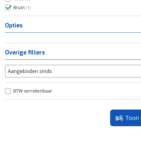
Bruin
(
1
)
Opties
Overige filters
Aangeboden sinds
BTW verrekenbaar
Toon