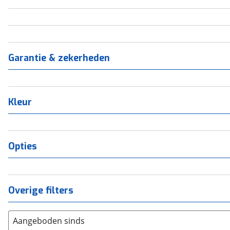
Garantie & zekerheden
Kleur
Opties
Overige filters
Aangeboden sinds