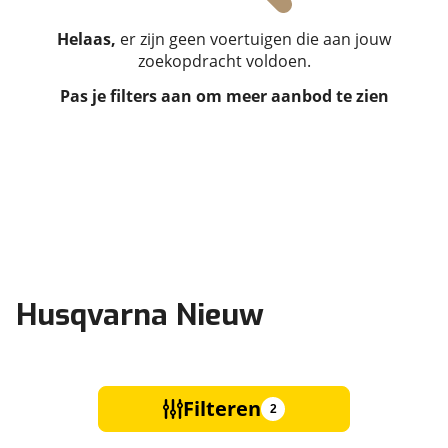
Helaas,
er zijn geen voertuigen die aan jouw
zoekopdracht voldoen.
Pas je filters aan om meer aanbod te zien
Husqvarna Nieuw
Filteren
2