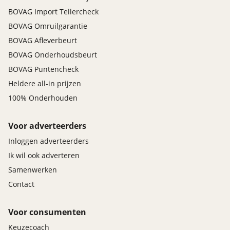
BOVAG Import Tellercheck
BOVAG Omruilgarantie
BOVAG Afleverbeurt
BOVAG Onderhoudsbeurt
BOVAG Puntencheck
Heldere all-in prijzen
100% Onderhouden
Voor adverteerders
Inloggen adverteerders
Ik wil ook adverteren
Samenwerken
Contact
Voor consumenten
Keuzecoach