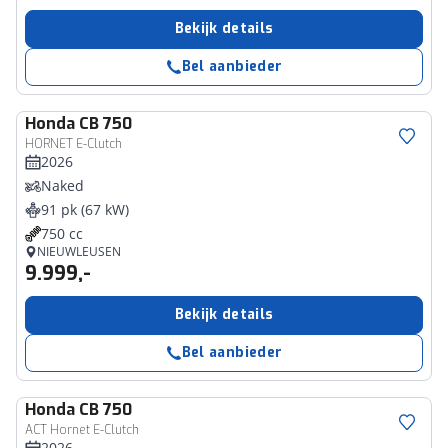
Bekijk details
Bel aanbieder
Honda
CB 750
HORNET E-Clutch
2026
Naked
91 pk (67 kW)
750 cc
NIEUWLEUSEN
9.999,-
Bekijk details
Bel aanbieder
Honda
CB 750
ACT Hornet E-Clutch
2026