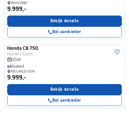
WAALWIJK
9.999,-
Bekijk details
Bel aanbieder
Honda
CB 750
Hornet E-Clutch
2026
Naked
NIEUWLEUSEN
9.999,-
Bekijk details
Bel aanbieder