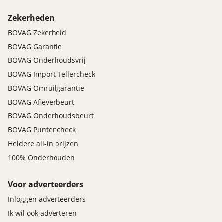
Zekerheden
BOVAG Zekerheid
BOVAG Garantie
BOVAG Onderhoudsvrij
BOVAG Import Tellercheck
BOVAG Omruilgarantie
BOVAG Afleverbeurt
BOVAG Onderhoudsbeurt
BOVAG Puntencheck
Heldere all-in prijzen
100% Onderhouden
Voor adverteerders
Inloggen adverteerders
Ik wil ook adverteren