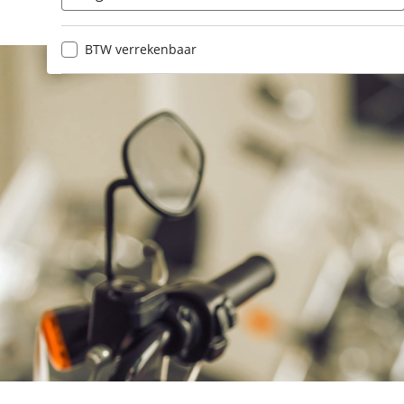
BTW verrekenbaar