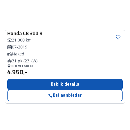
Honda
CB 300 R
21.000 km
07-2019
Naked
31 pk (23 kW)
HOEVELAKEN
4.950,-
Bekijk details
Bel aanbieder