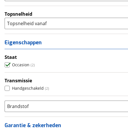
Topsnelheid
Topsnelheid vanaf
Eigenschappen
Staat
Occasion
(
2
)
Transmissie
Handgeschakeld
(
2
)
Brandstof
Garantie & zekerheden