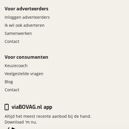
Voor adverteerders
Inloggen adverteerders
Ik wil ook adverteren
Samenwerken
Contact
Voor consumenten
Keuzecoach
Veelgestelde vragen
Blog
Contact
viaBOVAG.nl app
Altijd het meest recente aanbod bij de hand.
Download 'm nu.