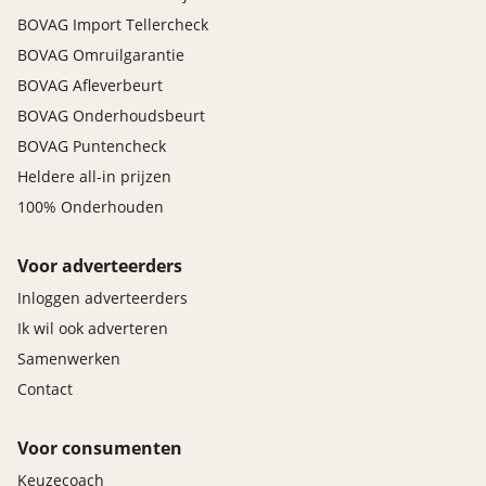
BOVAG Import Tellercheck
BOVAG Omruilgarantie
BOVAG Afleverbeurt
BOVAG Onderhoudsbeurt
BOVAG Puntencheck
Heldere all-in prijzen
100% Onderhouden
Voor adverteerders
Inloggen adverteerders
Ik wil ook adverteren
Samenwerken
Contact
Voor consumenten
Keuzecoach