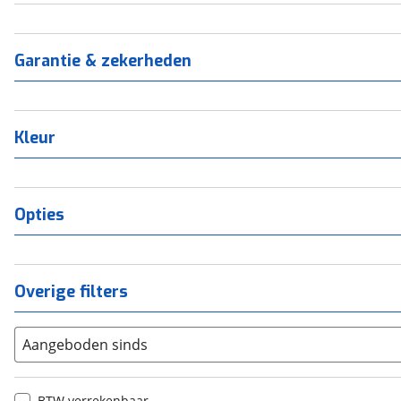
Garantie & zekerheden
Kleur
Opties
Overige filters
Aangeboden sinds
BTW verrekenbaar