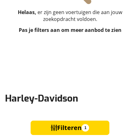
Helaas,
er zijn geen voertuigen die aan jouw
zoekopdracht voldoen.
Pas je filters aan om meer aanbod te zien
Harley-Davidson
Filteren
1