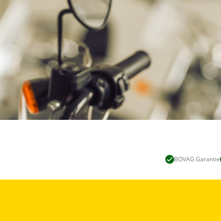
BOVAG Garantie