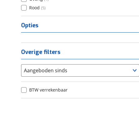
Rood
(
5
)
Opties
Overige filters
Aangeboden sinds
BTW verrekenbaar