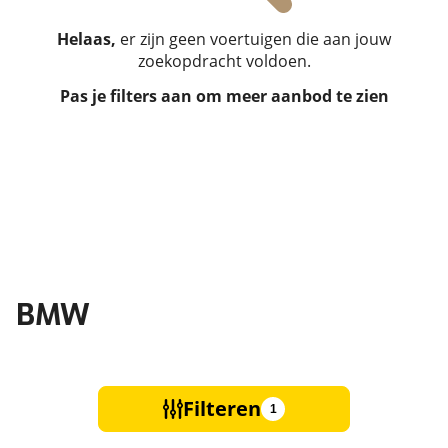
Helaas,
er zijn geen voertuigen die aan jouw
zoekopdracht voldoen.
Pas je filters aan om meer aanbod te zien
BMW
Filteren
1