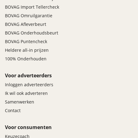
BOVAG Import Tellercheck
BOVAG Omruilgarantie
BOVAG Afleverbeurt
BOVAG Onderhoudsbeurt
BOVAG Puntencheck
Heldere all-in prijzen
100% Onderhouden
Voor adverteerders
Inloggen adverteerders
Ik wil ook adverteren
Samenwerken
Contact
Voor consumenten
Keuzecoach