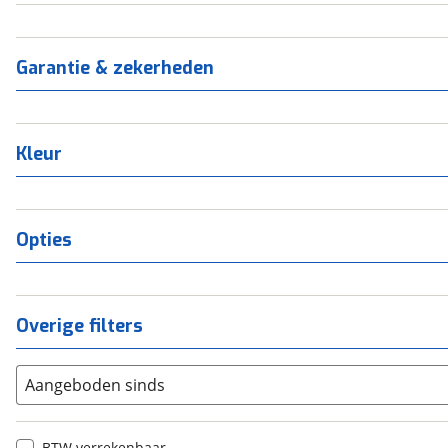
Garantie & zekerheden
Kleur
Opties
Overige filters
Aangeboden sinds
BTW verrekenbaar