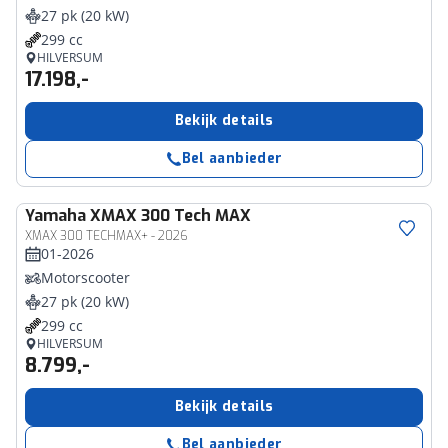
27 pk (20 kW)
299 cc
HILVERSUM
17.198,-
Bekijk details
Bel aanbieder
Yamaha
XMAX 300 Tech MAX
XMAX 300 TECHMAX+ - 2026
01-2026
Motorscooter
27 pk (20 kW)
299 cc
HILVERSUM
8.799,-
Bekijk details
Bel aanbieder