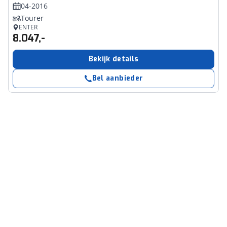
04-2016
Tourer
ENTER
8.047,-
Bekijk details
Bel aanbieder