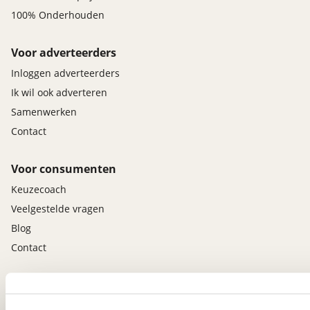
100% Onderhouden
Voor adverteerders
Inloggen adverteerders
Ik wil ook adverteren
Samenwerken
Contact
Voor consumenten
Keuzecoach
Veelgestelde vragen
Blog
Contact
viaBOVAG.nl app