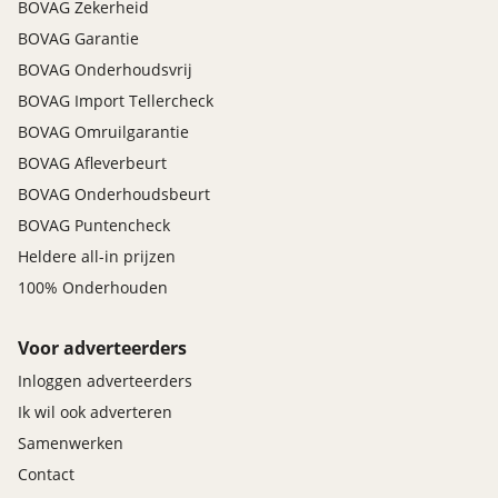
BOVAG Zekerheid
BOVAG Garantie
BOVAG Onderhoudsvrij
BOVAG Import Tellercheck
BOVAG Omruilgarantie
BOVAG Afleverbeurt
BOVAG Onderhoudsbeurt
BOVAG Puntencheck
Heldere all-in prijzen
100% Onderhouden
Voor adverteerders
Inloggen adverteerders
Ik wil ook adverteren
Samenwerken
Contact