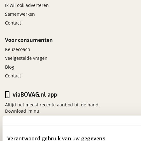
Ik wil ook adverteren
Samenwerken
Contact
Voor consumenten
Keuzecoach
Veelgestelde vragen
Blog
Contact
viaBOVAG.nl app
Altijd het meest recente aanbod bij de hand.
Download 'm nu.
viaBOVAG.nl
Verantwoord gebruik van uw gegevens