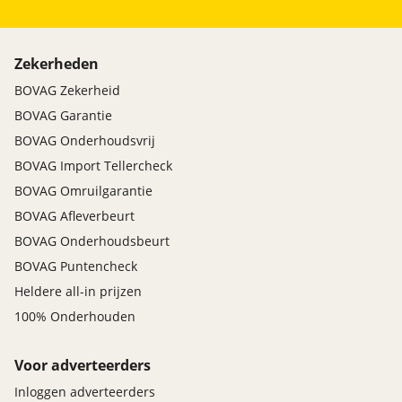
Zekerheden
BOVAG Zekerheid
BOVAG Garantie
BOVAG Onderhoudsvrij
BOVAG Import Tellercheck
BOVAG Omruilgarantie
BOVAG Afleverbeurt
BOVAG Onderhoudsbeurt
BOVAG Puntencheck
Heldere all-in prijzen
100% Onderhouden
Voor adverteerders
Inloggen adverteerders