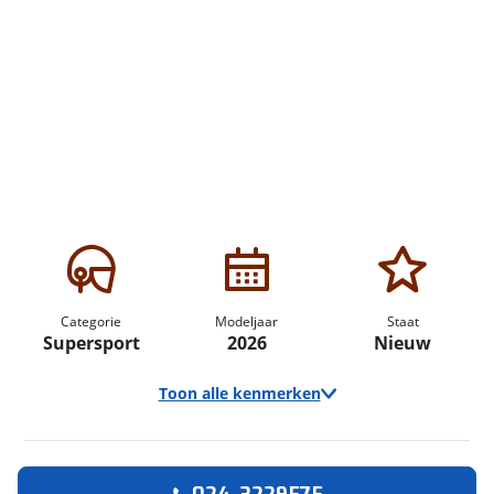
Categorie
Modeljaar
Staat
Supersport
2026
Nieuw
Toon alle kenmerken