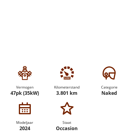
Vermogen
Kilometerstand
Categorie
47pk (35kW)
3.801 km
Naked
Modeljaar
Staat
2024
Occasion