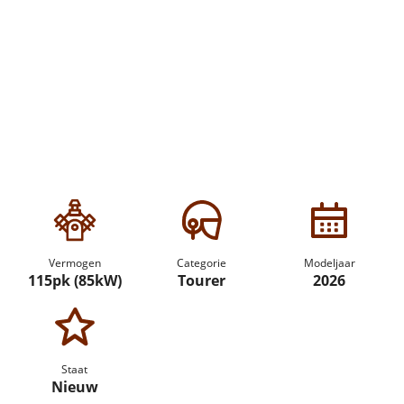
Vermogen
Categorie
Modeljaar
115pk (85kW)
Tourer
2026
Staat
Nieuw