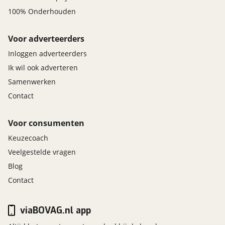
100% Onderhouden
Voor adverteerders
Inloggen adverteerders
Ik wil ook adverteren
Samenwerken
Contact
Voor consumenten
Keuzecoach
Veelgestelde vragen
Blog
Contact
viaBOVAG.nl app