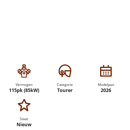
Vermogen
Categorie
Modeljaar
115pk (85kW)
Tourer
2026
Staat
Nieuw