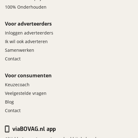
100% Onderhouden
Voor adverteerders
Inloggen adverteerders
Ik wil ook adverteren
Samenwerken
Contact
Voor consumenten
Keuzecoach
Veelgestelde vragen
Blog
Contact
viaBOVAG.nl app