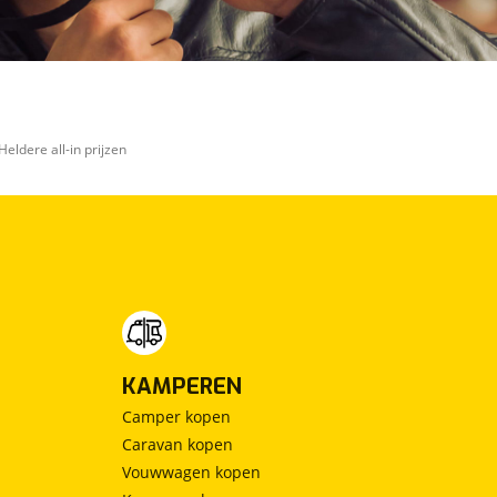
Heldere all-in prijzen
KAMPEREN
Camper kopen
Caravan kopen
Vouwwagen kopen