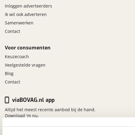
Inloggen adverteerders
Ik wil ook adverteren
Samenwerken
Contact
Voor consumenten
Keuzecoach
Veelgestelde vragen
Blog
Contact
viaBOVAG.nl app
Altijd het meest recente aanbod bij de hand.
Download 'm nu.