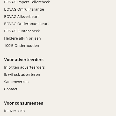
BOVAG Import Tellercheck
BOVAG Omruilgarantie
BOVAG Afleverbeurt
BOVAG Onderhoudsbeurt
BOVAG Puntencheck
Heldere all-in prijzen
100% Onderhouden
Voor adverteerders
Inloggen adverteerders
Ik wil ook adverteren
Samenwerken
Contact
Voor consumenten
Keuzecoach