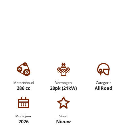
Motorinhoud
Vermogen
Categorie
286 cc
28pk (21kW)
AllRoad
Modeljaar
Staat
2026
Nieuw