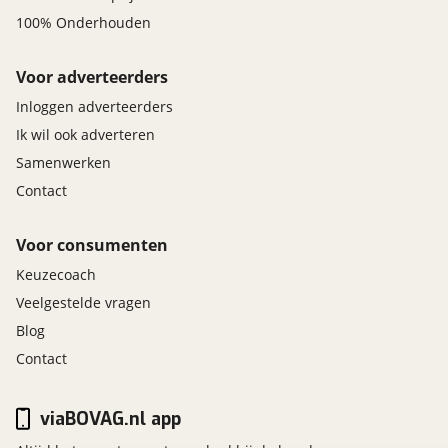
100% Onderhouden
Voor adverteerders
Inloggen adverteerders
Ik wil ook adverteren
Samenwerken
Contact
Voor consumenten
Keuzecoach
Veelgestelde vragen
Blog
Contact
viaBOVAG.nl app