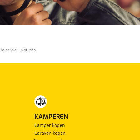
Heldere all-in prijzen
KAMPEREN
Camper kopen
Caravan kopen