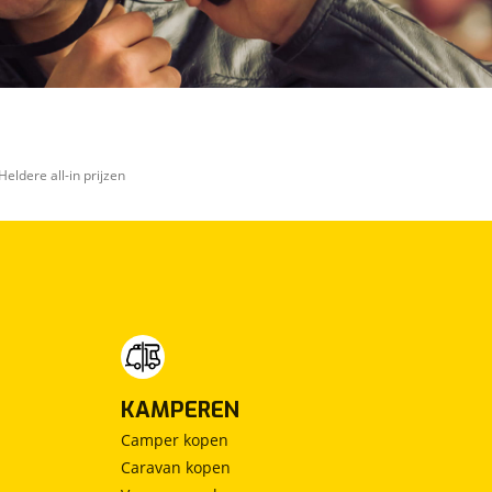
Heldere all-in prijzen
KAMPEREN
Camper kopen
Caravan kopen