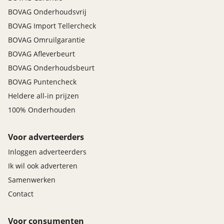
BOVAG Onderhoudsvrij
BOVAG Import Tellercheck
BOVAG Omruilgarantie
BOVAG Afleverbeurt
BOVAG Onderhoudsbeurt
BOVAG Puntencheck
Heldere all-in prijzen
100% Onderhouden
Voor adverteerders
Inloggen adverteerders
Ik wil ook adverteren
Samenwerken
Contact
Voor consumenten