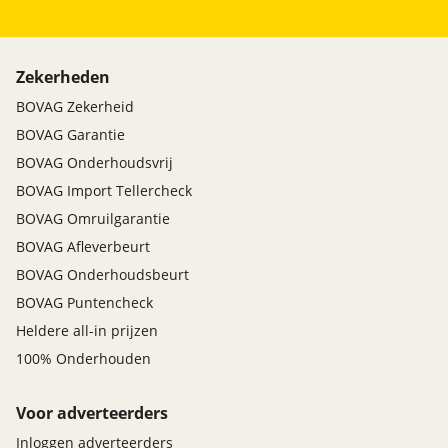
Zekerheden
BOVAG Zekerheid
BOVAG Garantie
BOVAG Onderhoudsvrij
BOVAG Import Tellercheck
BOVAG Omruilgarantie
BOVAG Afleverbeurt
BOVAG Onderhoudsbeurt
BOVAG Puntencheck
Heldere all-in prijzen
100% Onderhouden
Voor adverteerders
Inloggen adverteerders