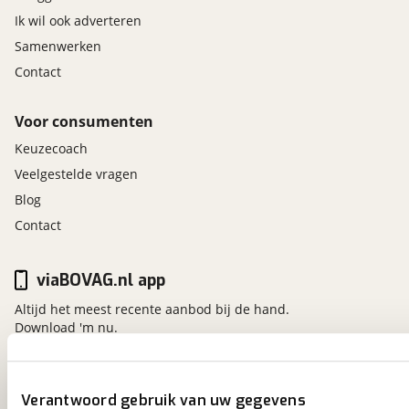
Ik wil ook adverteren
Samenwerken
Contact
Voor consumenten
Keuzecoach
Veelgestelde vragen
Blog
Contact
viaBOVAG.nl app
Altijd het meest recente aanbod bij de hand.
Download 'm nu.
viaBOVAG.nl
Verantwoord gebruik van uw gegevens