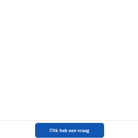
Ik heb een vraag