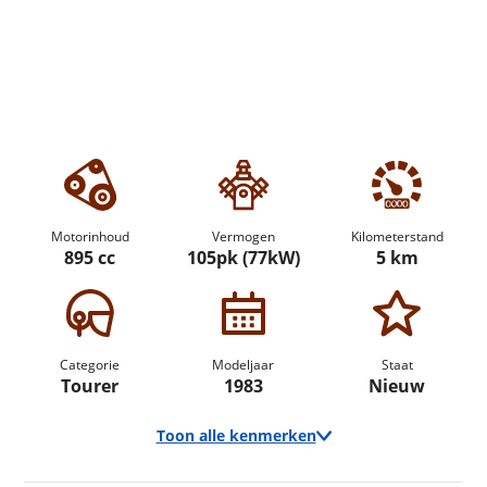
Motorinhoud
Vermogen
Kilometerstand
895 cc
105pk (77kW)
5 km
Categorie
Modeljaar
Staat
Tourer
1983
Nieuw
Toon alle kenmerken