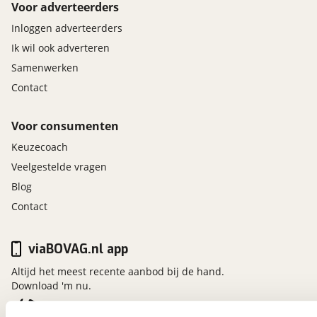
Voor adverteerders
Inloggen adverteerders
Ik wil ook adverteren
Samenwerken
Contact
Voor consumenten
Keuzecoach
Veelgestelde vragen
Blog
Contact
viaBOVAG.nl app
Altijd het meest recente aanbod bij de hand.
Download 'm nu.