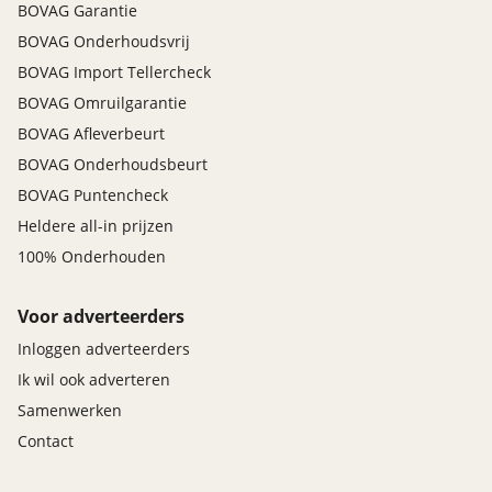
BOVAG Garantie
BOVAG Onderhoudsvrij
BOVAG Import Tellercheck
BOVAG Omruilgarantie
BOVAG Afleverbeurt
BOVAG Onderhoudsbeurt
BOVAG Puntencheck
Heldere all-in prijzen
100% Onderhouden
Voor adverteerders
Inloggen adverteerders
Ik wil ook adverteren
Samenwerken
Contact