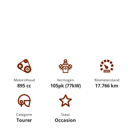
Motorinhoud
Vermogen
Kilometerstand
895 cc
105pk (77kW)
17.766 km
Categorie
Staat
Tourer
Occasion