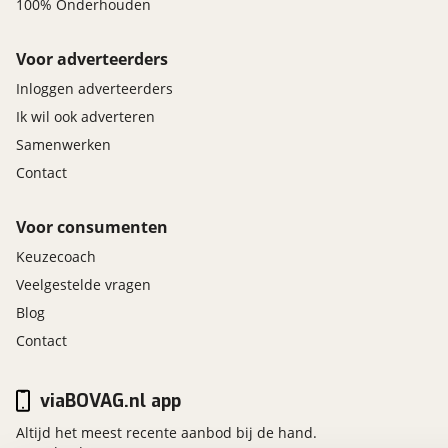
100% Onderhouden
Voor adverteerders
Inloggen adverteerders
Ik wil ook adverteren
Samenwerken
Contact
Voor consumenten
Keuzecoach
Veelgestelde vragen
Blog
Contact
viaBOVAG.nl app
Altijd het meest recente aanbod bij de hand.