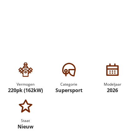
Vermogen
Categorie
Modeljaar
220pk (162kW)
Supersport
2026
Staat
Nieuw