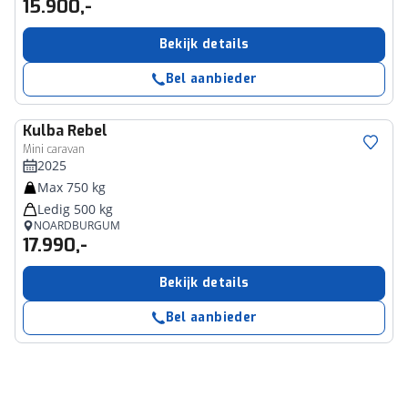
15.900,-
Bekijk details
Bel aanbieder
Kulba
Rebel
Mini caravan
2025
Max 750 kg
Ledig 500 kg
NOARDBURGUM
17.990,-
Bekijk details
Bel aanbieder