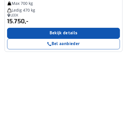
Max 700 kg
Ledig 470 kg
LEEK
15.750,-
Bekijk details
Bel aanbieder