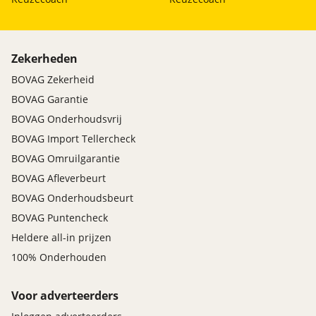
Zekerheden
BOVAG Zekerheid
BOVAG Garantie
BOVAG Onderhoudsvrij
BOVAG Import Tellercheck
BOVAG Omruilgarantie
BOVAG Afleverbeurt
BOVAG Onderhoudsbeurt
BOVAG Puntencheck
Heldere all-in prijzen
100% Onderhouden
Voor adverteerders