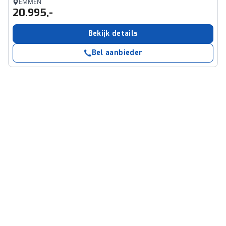
EMMEN
20.995,-
Bekijk details
Bel aanbieder