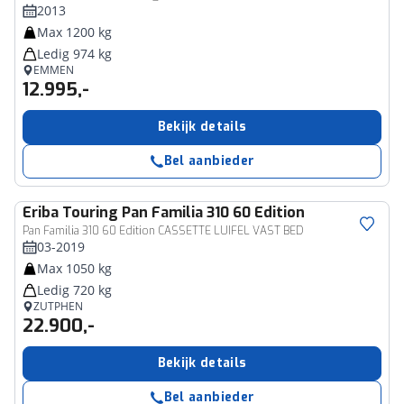
2013
Max 1200 kg
Ledig 974 kg
EMMEN
12.995,-
Bekijk details
Bel aanbieder
Eriba
Touring Pan Familia 310 60 Edition
Pan Familia 310 60 Edition CASSETTE LUIFEL VAST BED
03-2019
Max 1050 kg
Ledig 720 kg
ZUTPHEN
22.900,-
Bekijk details
Bel aanbieder