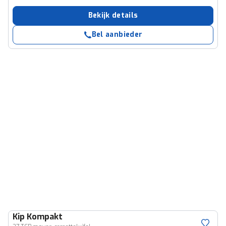
Bekijk details
Bel aanbieder
Kip
Kompakt