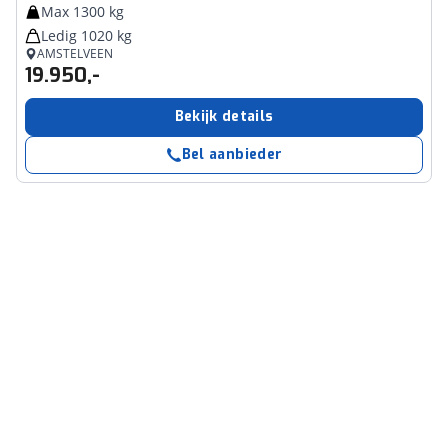
Max 1300 kg
Ledig 1020 kg
AMSTELVEEN
19.950,-
Bekijk details
Bel aanbieder