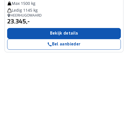
Max 1500 kg
Ledig 1145 kg
HEERHUGOWAARD
23.345,-
Bekijk details
Bel aanbieder