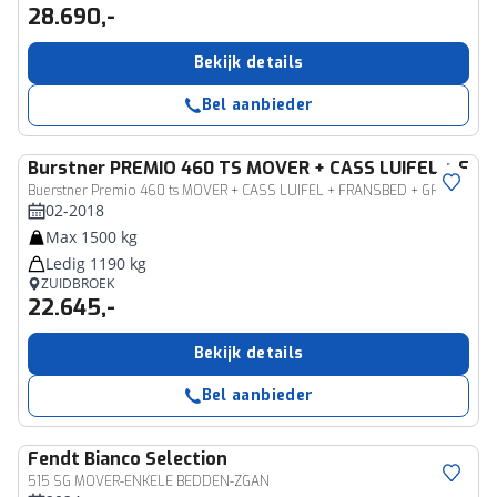
28.690,-
Bekijk details
Bel aanbieder
Burstner
PREMIO 460 TS MOVER + CASS LUIFEL + FRA
Buerstner Premio 460 ts MOVER + CASS LUIFEL + FRANSBED + GFK
02-2018
Max 1500 kg
Ledig 1190 kg
ZUIDBROEK
22.645,-
Bekijk details
Bel aanbieder
Fendt
Bianco Selection
515 SG MOVER-ENKELE BEDDEN-ZGAN