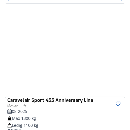
Caravelair
Sport 455 Anniversary Line
Mover Luifel
08-2025
Max 1300 kg
Ledig 1100 kg