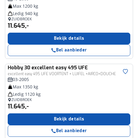
Max 1200 kg
Ledig 940 kg
ZUIDBROEK
11.645,-
Bekijk details
Bel aanbieder
Hobby
30 excellent easy 495 UFE
excellent easy 495 UFE VOORTENT + LUIFEL +AIRCO+DOUCHE
03-2005
Max 1350 kg
Ledig 1120 kg
ZUIDBROEK
11.645,-
Bekijk details
Bel aanbieder