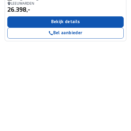
LEEUWARDEN
26.398,-
Bekijk details
Bel aanbieder