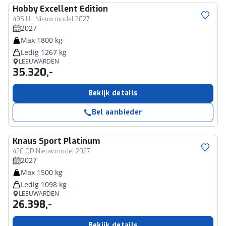
Hobby
Excellent Edition
495 UL Nieuw model 2027
2027
Max 1800 kg
Ledig 1267 kg
LEEUWARDEN
35.320,-
Bekijk details
Bel aanbieder
Knaus
Sport Platinum
420 QD Nieuw model 2027
2027
Max 1500 kg
Ledig 1098 kg
LEEUWARDEN
26.398,-
Bekijk details