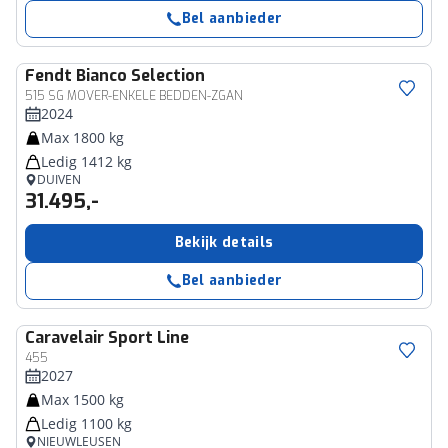
Bel aanbieder
Fendt
Bianco Selection
515 SG MOVER-ENKELE BEDDEN-ZGAN
2024
Max 1800 kg
Ledig 1412 kg
DUIVEN
31.495,-
Bekijk details
Bel aanbieder
Caravelair
Sport Line
455
2027
Max 1500 kg
Ledig 1100 kg
NIEUWLEUSEN