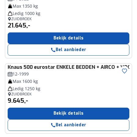
Max 1350 kg
Ledig 1000 kg
ZUIDBROEK
21.645,-
Bekijk details
Bel aanbieder
Knaus
500 eurostar ENKELE BEDDEN + AIRCO + VOOR
12-1999
Max 1600 kg
Ledig 1250 kg
ZUIDBROEK
9.645,-
Bekijk details
Bel aanbieder