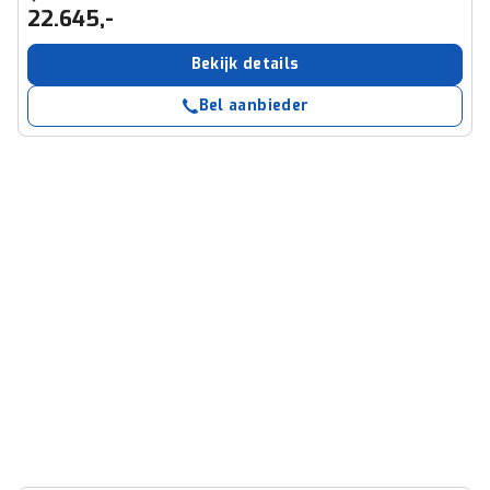
22.645,-
Bekijk details
Bel aanbieder