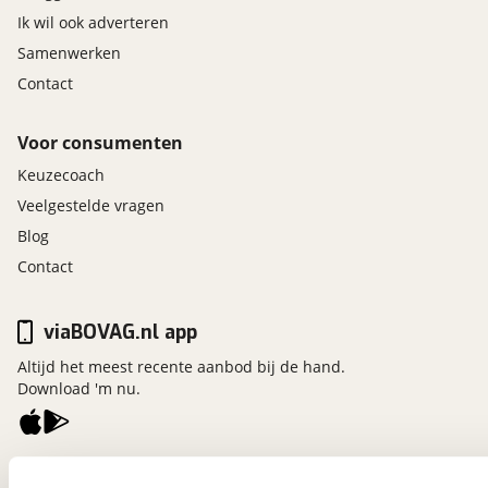
Ik wil ook adverteren
Samenwerken
Contact
Voor consumenten
Keuzecoach
Veelgestelde vragen
Blog
Contact
viaBOVAG.nl app
Altijd het meest recente aanbod bij de hand.
Download 'm nu.
viaBOVAG.nl