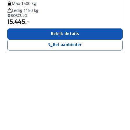
Max 1500 kg
Ledig 1150 kg
BORCULO
15.445,-
Bekijk details
Bel aanbieder