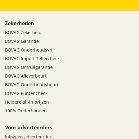
Zekerheden
BOVAG Zekerheid
BOVAG Garantie
BOVAG Onderhoudsvrij
BOVAG Import Tellercheck
BOVAG Omruilgarantie
BOVAG Afleverbeurt
BOVAG Onderhoudsbeurt
BOVAG Puntencheck
Heldere all-in prijzen
100% Onderhouden
Voor adverteerders
Inloggen adverteerders