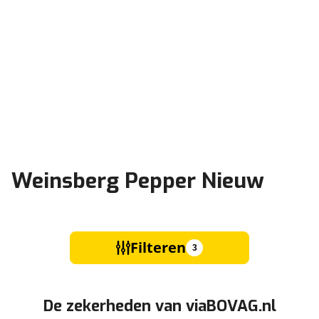
Weinsberg Pepper Nieuw
Filteren
3
De zekerheden van viaBOVAG.nl