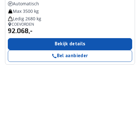
Automatisch
Max 3500 kg
Ledig 2680 kg
COEVORDEN
92.068,-
Bekijk details
Bel aanbieder