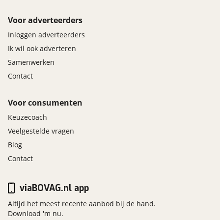
Voor adverteerders
Inloggen adverteerders
Ik wil ook adverteren
Samenwerken
Contact
Voor consumenten
Keuzecoach
Veelgestelde vragen
Blog
Contact
viaBOVAG.nl app
Altijd het meest recente aanbod bij de hand.
Download 'm nu.