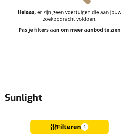
Helaas,
er zijn geen voertuigen die aan jouw
zoekopdracht voldoen.
Pas je filters aan om meer aanbod te zien
Sunlight
Filteren
1