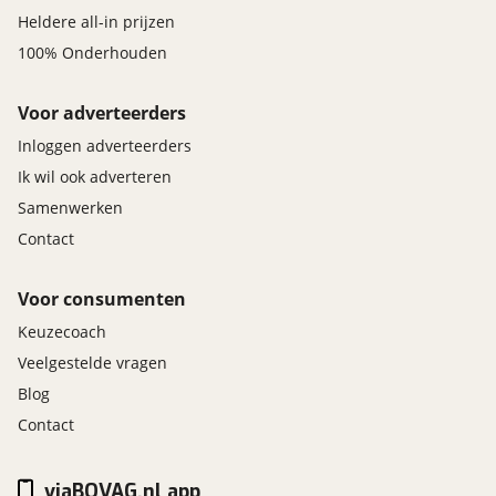
Heldere all-in prijzen
100% Onderhouden
Voor adverteerders
Inloggen adverteerders
Ik wil ook adverteren
Samenwerken
Contact
Voor consumenten
Keuzecoach
Veelgestelde vragen
Blog
Contact
viaBOVAG.nl app