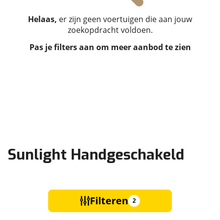
Helaas,
er zijn geen voertuigen die aan jouw
zoekopdracht voldoen.
Pas je filters aan om meer aanbod te zien
Sunlight Handgeschakeld
Filteren
2