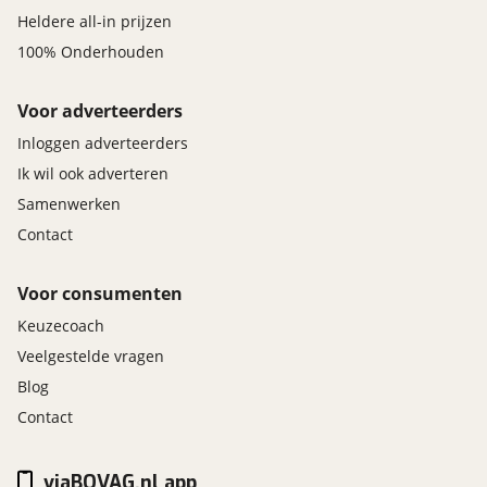
Heldere all-in prijzen
100% Onderhouden
Voor adverteerders
Inloggen adverteerders
Ik wil ook adverteren
Samenwerken
Contact
Voor consumenten
Keuzecoach
Veelgestelde vragen
Blog
Contact
viaBOVAG.nl app