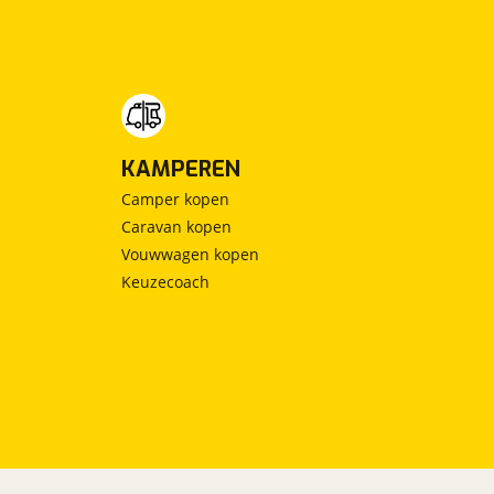
KAMPEREN
Camper kopen
Caravan kopen
Vouwwagen kopen
Keuzecoach