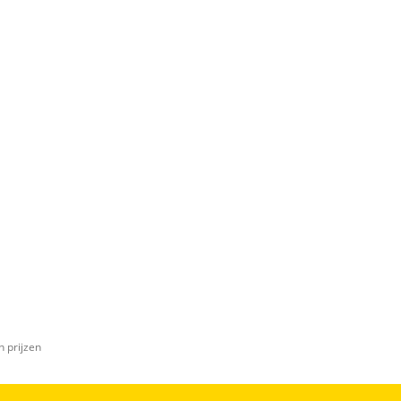
n prijzen