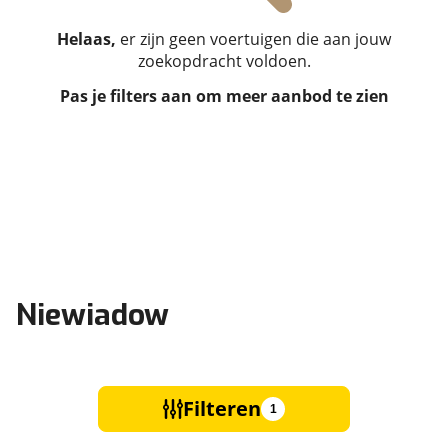
Helaas,
er zijn geen voertuigen die aan jouw
zoekopdracht voldoen.
Pas je filters aan om meer aanbod te zien
Niewiadow
Filteren
1