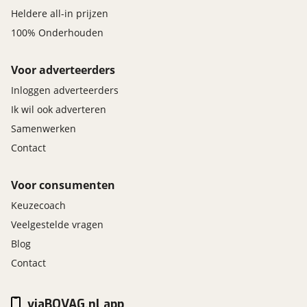
Heldere all-in prijzen
100% Onderhouden
Voor adverteerders
Inloggen adverteerders
Ik wil ook adverteren
Samenwerken
Contact
Voor consumenten
Keuzecoach
Veelgestelde vragen
Blog
Contact
viaBOVAG.nl app