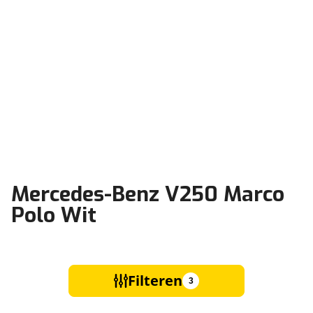
Mercedes-Benz V250 Marco
Polo Wit
Filteren
3