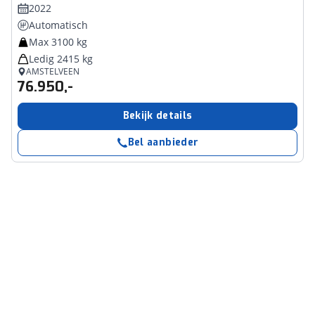
2022
Automatisch
Max 3100 kg
Ledig 2415 kg
AMSTELVEEN
76.950,-
Bekijk details
Bel aanbieder