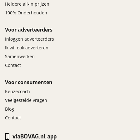
Heldere all-in prijzen
100% Onderhouden
Voor adverteerders
Inloggen adverteerders
Ik wil ook adverteren
Samenwerken
Contact
Voor consumenten
Keuzecoach
Veelgestelde vragen
Blog
Contact
viaBOVAG.nl app